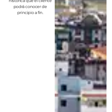
histórica que el cliente
podrá conocer de
principio a fin.