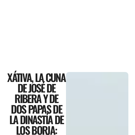
XÁTIVA, LA CUNA
DE JOSÉ DE
RIBERA Y DE
DOS PAPAS DE
LA DINASTÍA DE
LOS BORJA: