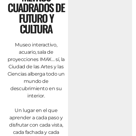
CUADRADOS DE
FUTURO Y
CULTURA
Museo interactivo,
acuario, sala de
proyecciones IMAX… sí, la
Ciudad de las Artes y las
Ciencias alberga todo un
mundo de
descubrimiento en su
interior.
Un lugar en el que
aprender a cada paso y
disfrutar con cada vista,
cada fachada y cada