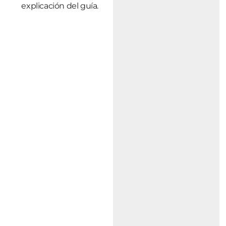
explicación del guía.