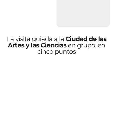
La visita guiada a la
Ciudad de las
Artes y las Ciencias
en grupo, en
cinco puntos