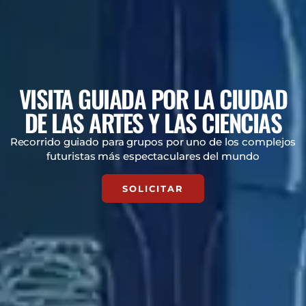
VISITA GUIADA POR LA CIUDAD
DE LAS ARTES Y LAS CIENCIAS
Recorrido guiado para grupos por uno de los complejos
futuristas más espectaculares del mundo
SOLICITAR