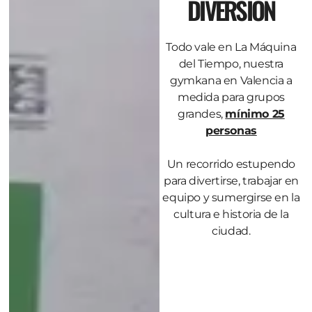
DIVERSIÓN
Todo vale en La Máquina
del Tiempo, nuestra
gymkana en Valencia a
medida para grupos
grandes,
mínimo 25
personas
Un recorrido estupendo
para divertirse, trabajar en
equipo y sumergirse en la
cultura e historia de la
ciudad.