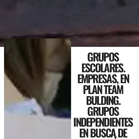
GRUPOS
ESCOLARES.
EMPRESAS, EN
PLAN TEAM
BULDING.
GRUPOS
INDEPENDIENTES
EN BUSCA DE