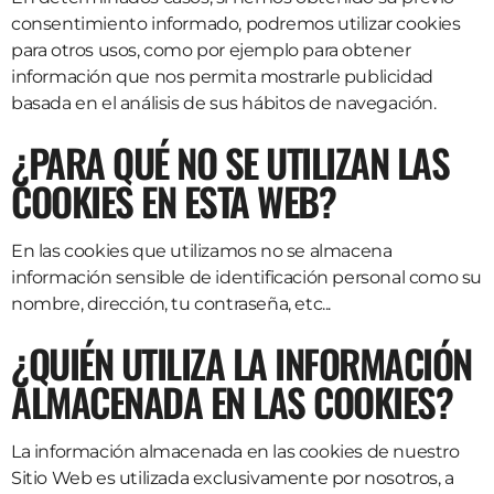
consentimiento informado, podremos utilizar cookies
para otros usos, como por ejemplo para obtener
información que nos permita mostrarle publicidad
basada en el análisis de sus hábitos de navegación.
¿PARA QUÉ NO SE UTILIZAN LAS
COOKIES EN ESTA WEB?
En las cookies que utilizamos no se almacena
información sensible de identificación personal como su
nombre, dirección, tu contraseña, etc...
¿QUIÉN UTILIZA LA INFORMACIÓN
ALMACENADA EN LAS COOKIES?
La información almacenada en las cookies de nuestro
Sitio Web es utilizada exclusivamente por nosotros, a