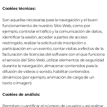
Cookies técnicas:
Son aquellas necesarias para la navegación y el buen
funcionamiento de nuestro Sitio Web, como por
ejemplo, controlar el tráfico y la comunicación de datos,
identificar la sesión, acceder a partes de acceso
restringido, realizar la solicitud de inscripción o
participación en un evento, contar visitas a efectos de la
facturación de licencias del software con el que funciona
el servicio del Sitio Web, utilizar elementos de seguridad
durante la navegación, almacenar contenidos para la
difusión de vídeos o sonido, habilitar contenidos
dinámicos (por ejemplo, animación de carga de un
texto o imagen).
Cookies de análisis:
Permiten cuantificar el número de usuarios y así realizar