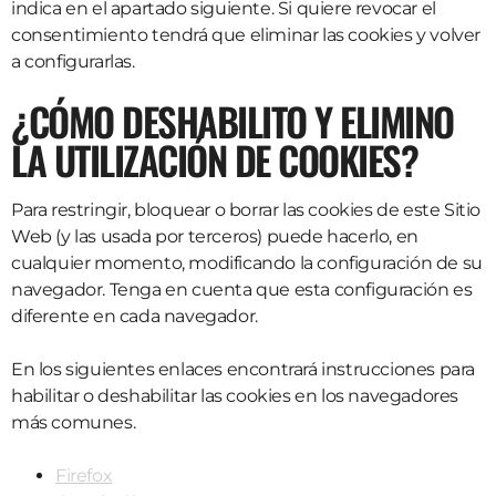
indica en el apartado siguiente. Si quiere revocar el
consentimiento tendrá que eliminar las cookies y volver
a configurarlas.
¿CÓMO DESHABILITO Y ELIMINO
LA UTILIZACIÓN DE COOKIES?
Para restringir, bloquear o borrar las cookies de este Sitio
Web (y las usada por terceros) puede hacerlo, en
cualquier momento, modificando la configuración de su
navegador. Tenga en cuenta que esta configuración es
diferente en cada navegador.
En los siguientes enlaces encontrará instrucciones para
habilitar o deshabilitar las cookies en los navegadores
más comunes.
Firefox