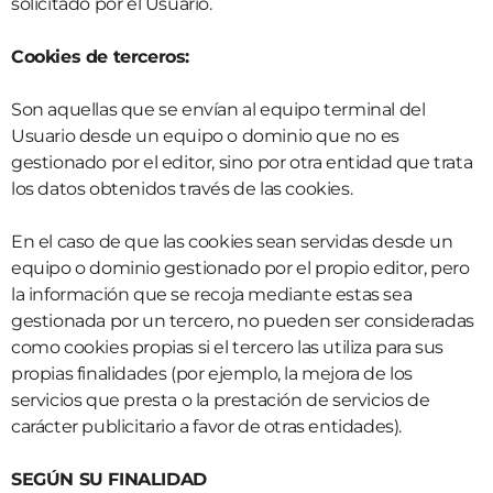
solicitado por el Usuario.
Cookies de terceros:
Son aquellas que se envían al equipo terminal del
Usuario desde un equipo o dominio que no es
gestionado por el editor, sino por otra entidad que trata
los datos obtenidos través de las cookies.
En el caso de que las cookies sean servidas desde un
equipo o dominio gestionado por el propio editor, pero
la información que se recoja mediante estas sea
gestionada por un tercero, no pueden ser consideradas
como cookies propias si el tercero las utiliza para sus
propias finalidades (por ejemplo, la mejora de los
servicios que presta o la prestación de servicios de
carácter publicitario a favor de otras entidades).
SEGÚN SU FINALIDAD