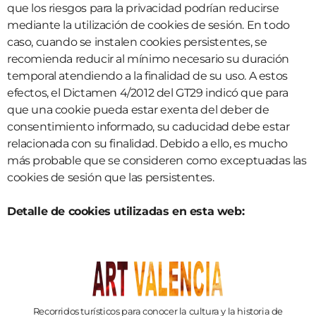
que los riesgos para la privacidad podrían reducirse
mediante la utilización de cookies de sesión. En todo
caso, cuando se instalen cookies persistentes, se
recomienda reducir al mínimo necesario su duración
temporal atendiendo a la finalidad de su uso. A estos
efectos, el Dictamen 4/2012 del GT29 indicó que para
que una cookie pueda estar exenta del deber de
consentimiento informado, su caducidad debe estar
relacionada con su finalidad. Debido a ello, es mucho
más probable que se consideren como exceptuadas las
cookies de sesión que las persistentes.
Detalle de cookies utilizadas en esta web:
Recorridos turísticos para conocer la cultura y la historia de