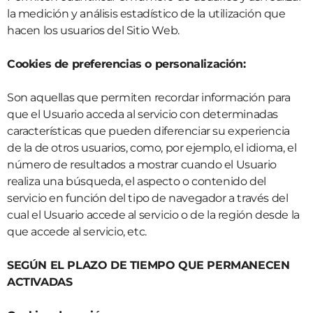
la medición y análisis estadístico de la utilización que
hacen los usuarios del Sitio Web.
Cookies de preferencias o personalización:
Son aquellas que permiten recordar información para
que el Usuario acceda al servicio con determinadas
características que pueden diferenciar su experiencia
de la de otros usuarios, como, por ejemplo, el idioma, el
número de resultados a mostrar cuando el Usuario
realiza una búsqueda, el aspecto o contenido del
servicio en función del tipo de navegador a través del
cual el Usuario accede al servicio o de la región desde la
que accede al servicio, etc.
SEGÚN EL PLAZO DE TIEMPO QUE PERMANECEN
ACTIVADAS