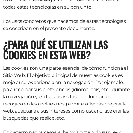
todas estas tecnologías en su conjunto.
Los usos concretos que hacemos de estas tecnologías
se describen en el presente documento.
¿PARA QUÉ SE UTILIZAN LAS
COOKIES EN ESTA WEB?
Las cookies son una parte esencial de cómo funciona el
Sitio Web. El objetivo principal de nuestras cookies es
mejorar su experiencia en la navegación. Por ejemplo,
para recordar sus preferencias (idioma, país, etc.) durante
la navegación y en futuras visitas. La información
recogida en las cookies nos permite además mejorar la
web, adaptarla a sus intereses como usuario, acelerar las
búsquedas que realice, etc..
En determinados casos, si hemos obtenido su previo