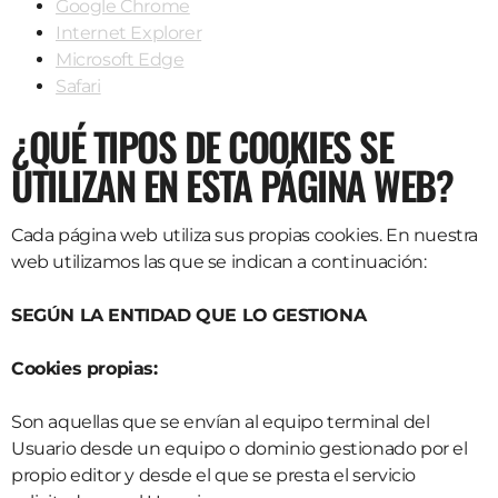
Google Chrome
Internet Explorer
Microsoft Edge
Safari
¿QUÉ TIPOS DE COOKIES SE
UTILIZAN EN ESTA PÁGINA WEB?
Cada página web utiliza sus propias cookies. En nuestra
web utilizamos las que se indican a continuación:
SEGÚN LA ENTIDAD QUE LO GESTIONA
Cookies propias:
Son aquellas que se envían al equipo terminal del
Usuario desde un equipo o dominio gestionado por el
propio editor y desde el que se presta el servicio