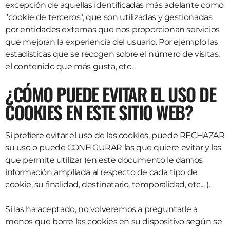
excepción de aquellas identificadas más adelante como
"cookie de terceros", que son utilizadas y gestionadas
por entidades externas que nos proporcionan servicios
que mejoran la experiencia del usuario. Por ejemplo las
estadísticas que se recogen sobre el número de visitas,
el contenido que más gusta, etc...
¿CÓMO PUEDE EVITAR EL USO DE
COOKIES EN ESTE SITIO WEB?
Si prefiere evitar el uso de las cookies, puede RECHAZAR
su uso o puede CONFIGURAR las que quiere evitar y las
que permite utilizar (en este documento le damos
información ampliada al respecto de cada tipo de
cookie, su finalidad, destinatario, temporalidad, etc... ).
Si las ha aceptado, no volveremos a preguntarle a
menos que borre las cookies en su dispositivo según se