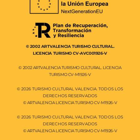
© 2002 ARTVALENCIA TURISMO CULTURAL.
LICENCIA TURISMO CV-AVC001926-V
© 2002 ARTVALENCIA TURISMO CULTURAL. LICENCIA
TURISMO CV-M1926-V
© 2026 TURISMO CULTURAL VALENCIA. TODOS LOS
DERECHOS RESERVADOS
© ARTVALENCIA LICENCIA TURISMO CV-M1926-V
© 2026 TURISMO CULTURAL VALENCIA. TODOS LOS
DERECHOS RESERVADOS
© ARTVALENCIA LICENCIA TURISMO CV-M1926-V