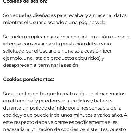
Cookies de sesión:
Son aquellas diseñadas para recabar y almacenar datos
mientras el Usuario accede a una página web.
Se suelen emplear para almacenar información que solo
interesa conservar para la prestación del servicio
solicitado por el Usuario en una sola ocasión (por
ejemplo, una lista de productos adquiridos) y
desaparecen al terminar la sesión.
Cookies persistentes:
Son aquellas en las que los datos siguen almacenados
en el terminal y pueden ser accedidos y tratados
durante un periodo definido por el responsable de la
cookie, y que puede ir de unos minutos a varios años. A
este respecto debe valorarse específicamente si es
necesaria la utilización de cookies persistentes, puesto